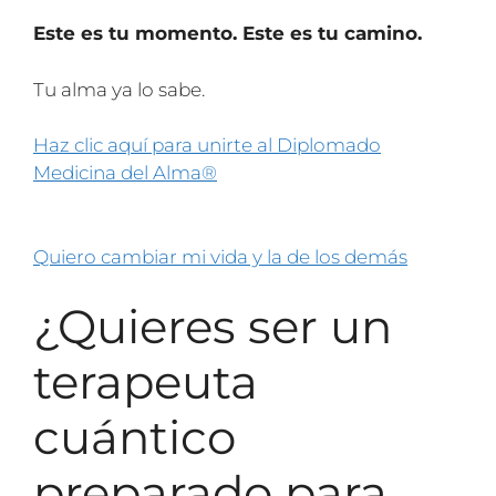
Este es tu momento. Este es tu camino.
Tu alma ya lo sabe.
Haz clic aquí para unirte al Diplomado
Medicina del Alma®
Quiero cambiar mi vida y la de los demás
¿Quieres ser un
terapeuta
cuántico
preparado para