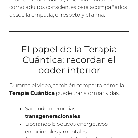
como adultos conscientes para acompañarlos
desde la empatía, el respeto y el alma.
El papel de la Terapia
Cuántica: recordar el
poder interior
Durante el video, también comparto cómo la
Terapia Cuántica
puede transformar vidas:
Sanando memorias
transgeneracionales
Liberando bloqueos energéticos,
emocionales y mentales