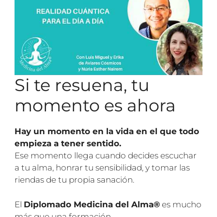
Si te resuena, tu
momento es ahora
Hay un momento en la vida en el que todo
empieza a tener sentido.
Ese momento llega cuando decides escuchar
a tu alma, honrar tu sensibilidad, y tomar las
riendas de tu propia sanación.
El
Diplomado Medicina del Alma®
es mucho
más que una formación.