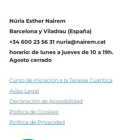
Núria Esther Nairem
Barcelona y Viladrau (España)
+34 600 23 56 31 nuria@nairem.cat
horario: de lunes a jueves de 10 a 19h.
Agosto cerrado
Curso de Iniciación a la Terapia Cuántica
Aviso Legal
Declaración de Accesibilidad
Política de Cookies
Política de Privacidad