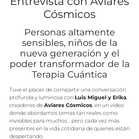
Entrevista con Aviares
Cósmicos
Personas altamente
sensibles, niños de la
nueva generación y el
poder transformador de la
Terapia Cuántica
Tuve el placer de compartir una conversación
profunda y luminosa con
Luis Miguel y Erika
,
creadores de
Aviares Cósmicos
, en un video
donde abordamos temas tan reales como
invisibles para muchos… pero cada vez más
presentes en la vida cotidiana de quienes están
despertando.