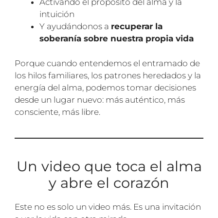
Activando el propósito del alma y la
intuición
Y ayudándonos a
recuperar la
soberanía sobre nuestra propia vida
Porque cuando entendemos el entramado de
los hilos familiares, los patrones heredados y la
energía del alma, podemos tomar decisiones
desde un lugar nuevo: más auténtico, más
consciente, más libre.
Un video que toca el alma
y abre el corazón
Este no es solo un video más. Es una invitación