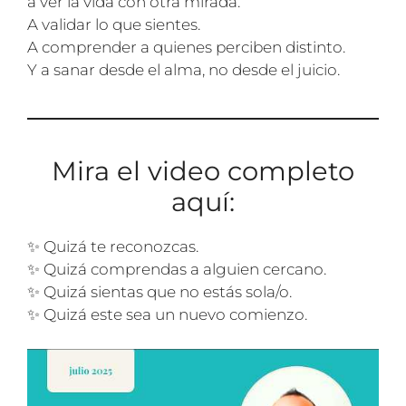
a ver la vida con otra mirada.
A validar lo que sientes.
A comprender a quienes perciben distinto.
Y a sanar desde el alma, no desde el juicio.
Mira el video completo
aquí:
✨ Quizá te reconozcas.
✨ Quizá comprendas a alguien cercano.
✨ Quizá sientas que no estás sola/o.
✨ Quizá este sea un nuevo comienzo.