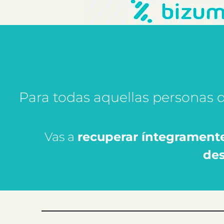
Para todas aquellas personas 
Vas a
recuperar íntegrament
des