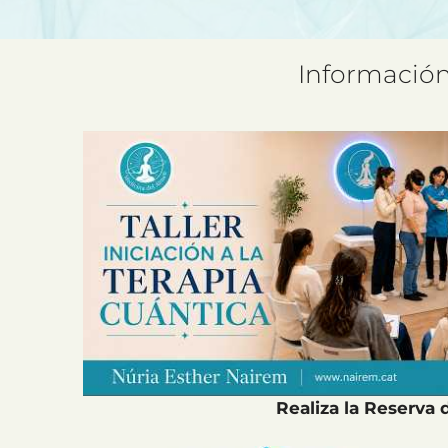
Información
Realiza la Reserva 