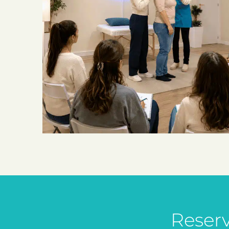
Reserv