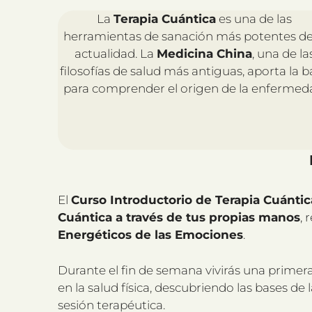
La
Terapia Cuántica
es una de las
herramientas de sanación más potentes de
actualidad. La
Medicina China
, una de la
filosofías de salud más antiguas, aporta la b
para comprender el origen de la enfermed
El
Curso Introductorio de Terapia Cuántic
Cuántica a través de tus propias manos
, 
Energéticos de las Emociones
.
Durante el fin de semana vivirás una prim
en la salud física, descubriendo las bases d
sesión terapéutica.