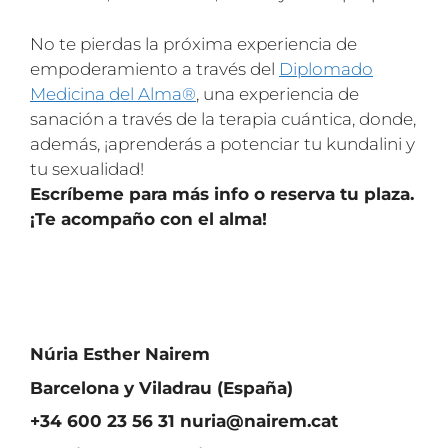
No te pierdas la próxima experiencia de
empoderamiento a través del
Diplomado
Medicina del Alma®
, una experiencia de
sanación a través de la terapia cuántica, donde,
además, ¡aprenderás a potenciar tu kundalini y
tu sexualidad!
Escríbeme para más info o reserva tu plaza.
¡Te acompaño con el alma!
Núria Esther Nairem
Barcelona y Viladrau (España)
+34 600 23 56 31 nuria@nairem.cat