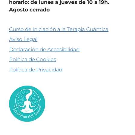
horario: de lunes a jueves de 10 a 19h.
Agosto cerrado
Curso de Iniciación a la Terapia Cuántica
Aviso Legal
Declaración de Accesibilidad
Política de Cookies
Política de Privacidad