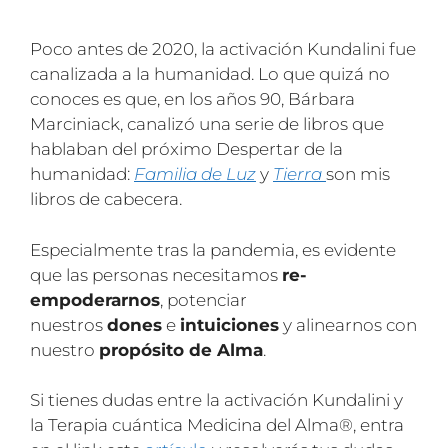
Poco antes de 2020, la activación Kundalini fue
canalizada a la humanidad. Lo que quizá no
conoces es que, en los años 90, Bárbara
Marciniack, canalizó una serie de libros que
hablaban del próximo Despertar de la
humanidad:
Familia de Luz
y
Tierra
son mis
libros de cabecera.
Especialmente tras la pandemia, es evidente
que las personas necesitamos
re-
empoderarnos
, potenciar
nuestros
dones
e
intuiciones
y alinearnos con
nuestro
propósito de Alma
.
Si tienes dudas entre la activación Kundalini y
la Terapia cuántica Medicina del Alma®, entra