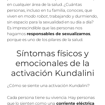
en cualquier área de la salud. ¿Cuántas
personas, incluso en tu familia, conoces, que
viven en
modo robot
, trabajando y durmiendo,
sin espacio para la sexualidad en su día a día?
Es imprescindible que las personas nos
hagamos
responsables de sexualizarnos
,
porque es uno de los pilares de la salud.
Síntomas físicos y
emocionales de la
activación Kundalini
¿Cómo se siente una activación Kundalini?
Cada persona tiene su vivencia. Hay personas
que lo sienten como una
corriente eléctrica