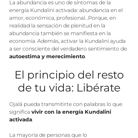
La abundancia es uno de síntomas de la
energía Kundalini activada: abundancia en el
amor, económica, profesional…Porque, en
realidad la sensación de plenitud en la
abundancia también se manifiesta en la
economía. Además, activar la Kundalini ayuda
a ser consciente del verdadero sentimiento de
autoestima y merecimiento
.
El principio del resto
de tu vida: Libérate
Ojalá pueda transmitirte con palabras lo que
significa
vivir con la energía Kundalini
activada
.
La mayoría de personas que lo