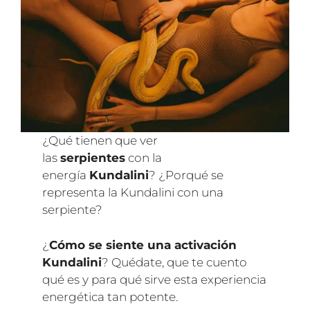
¿Qué tienen que ver
las
serpientes
con la
energía
Kundalini
? ¿Porqué se
representa la Kundalini con una
serpiente?
¿
Cómo se siente una activación
Kundalini
? Quédate, que te cuento
qué es y para qué sirve esta experiencia
energética tan potente.