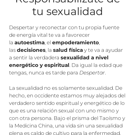
tu sexualidad
Despertar y reconectar con tu propia fuente
de energía vital te va a favorecer
la
autoestima
, el
empoderamiento
,
las
decisiones
, la
salud física
y te va a ayudar
a sentir la verdadera
sexualidad a nivel
energético y espiritual
. Da igual la edad que
tengas, nunca es tarde para
Despertar
.
La sexualidad no es solamente sexualidad. De
hecho, en occidente estamos muy alejados del
verdadero sentido espiritual y energético de lo
que es una relación sexual con uno mismo y
con otra persona. Bajo el prisma del Taoísmo y
la Medicina China, una vida sin una sexualidad
plena es caldo de cultivo para la enfermedad,