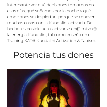
interesante ver qué decisiones tomamos en
esos días, qué soñamos por la noche y qué
emociones se despiertan, porque se mueven
muchas cosas con la Kundalini activada. De
hecho, es posible auto-activarse un@ mism@
la energía Kundalini, tal como enseño en el
Training KAT® Kundalini Activation & Taoism.
Potencia tus dones