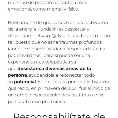
multitud de problemas, tanto a nivel
emocional, como mental y físico.
Básicamente lo que se hace en una activación
de la energía Kundalini es despertar y
desbloquear el
Jing Qi
. No es una terapia como
tal, puesto que no sana traumas profundos
(aunque sí puede ayudar a despertarlos, para
poder sanarlos), pero sí puede ser una
experiencia muy terapéutica ya
que
desestanca diversas áreas de la
persona
, ayudándola a reconectar todo
su
potencial
. En mi caso, la primera Activación
que recibí, en primavera de 2021, fue el inicio de
un cambio espectacular de vida, tanto a nivel
personal como profesional.
Responsabilízate de