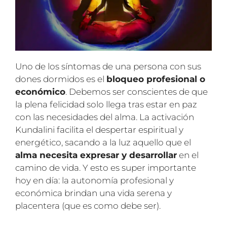
Uno de los síntomas de una persona con sus
dones dormidos es el
bloqueo profesional o
económico
. Debemos ser conscientes de que
la plena felicidad solo llega tras estar en paz
con las necesidades del alma. La activación
Kundalini facilita el despertar espiritual y
energético, sacando a la luz aquello que el
alma necesita expresar y desarrollar
en el
camino de vida. Y esto es super importante
hoy en día: la autonomía profesional y
económica brindan una vida serena y
placentera (que es como debe ser).