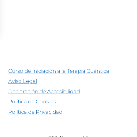
Curso de Iniciación a la Terapia Cuántica
Aviso Legal
Declaración de Accesibilidad
Política de Cookies
Política de Privacidad