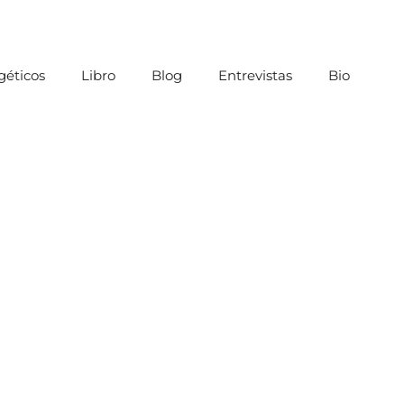
éticos
Libro
Blog
Entrevistas
Bio