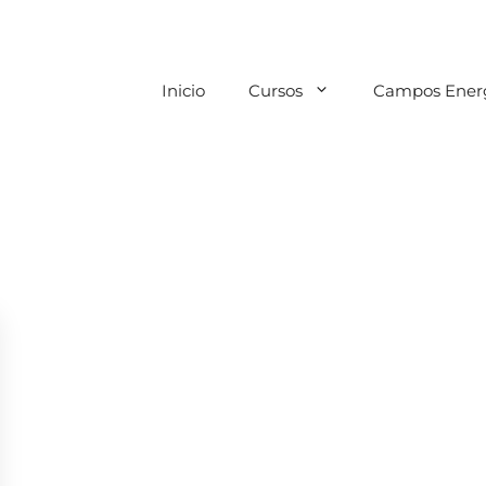
Inicio
Cursos
Campos Energ