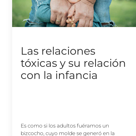
Las relaciones
tóxicas y su relación
con la infancia
Es como si los adultos fuéramos un
bizcocho, cuyo molde se generó en la