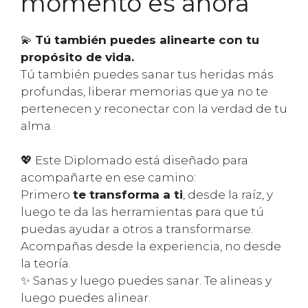
momento es ahora
💫
Tú también puedes alinearte con tu
propósito de vida.
Tú también puedes sanar tus heridas más
profundas, liberar memorias que ya no te
pertenecen y reconectar con la verdad de tu
alma.
💖 Este Diplomado está diseñado para
acompañarte en ese camino:
Primero
te transforma a ti
, desde la raíz, y
luego te da las herramientas para que tú
puedas ayudar a otros a transformarse.
Acompañas desde la experiencia, no desde
la teoría.
✨ Sanas y luego puedes sanar. Te alineas y
luego puedes alinear.