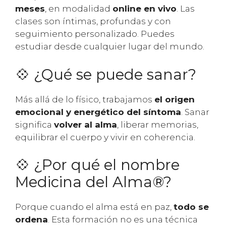
meses
, en modalidad
online en vivo
. Las
clases son íntimas, profundas y con
seguimiento personalizado. Puedes
estudiar desde cualquier lugar del mundo.
💠 ¿Qué se puede sanar?
Más allá de lo físico, trabajamos
el origen
emocional y energético del síntoma
. Sanar
significa
volver al alma
, liberar memorias,
equilibrar el cuerpo y vivir en coherencia.
💠 ¿Por qué el nombre
Medicina del Alma®?
Porque cuando el alma está en paz,
todo se
ordena
. Esta formación no es una técnica