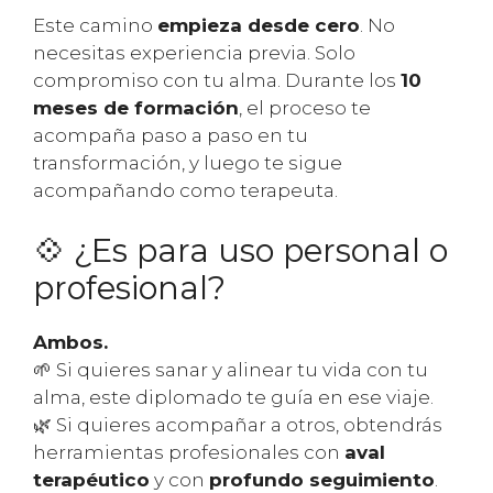
Este camino
empieza desde cero
. No
necesitas experiencia previa. Solo
compromiso con tu alma. Durante los
10
meses de formación
, el proceso te
acompaña paso a paso en tu
transformación, y luego te sigue
acompañando como terapeuta.
💠 ¿Es para uso personal o
profesional?
Ambos.
🌱 Si quieres sanar y alinear tu vida con tu
alma, este diplomado te guía en ese viaje.
🌿 Si quieres acompañar a otros, obtendrás
herramientas profesionales con
aval
terapéutico
y con
profundo seguimiento
.