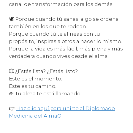
canal de transformación para los demás.
🕊️ Porque cuando tú sanas, algo se ordena
también en los que te rodean.
Porque cuando tú te alineas con tu
propósito, inspiras a otros a hacer lo mismo.
Porque la vida es más fácil, más plena y más
verdadera cuando vives desde el alma.
💥 ¿Estás lista? ¿Estás listo?
Este es el momento.
Este es tu camino.
🌱 Tu alma te está llamando.
👉
Haz clic aquí para unirte al Diplomado
Medicina del Alma®