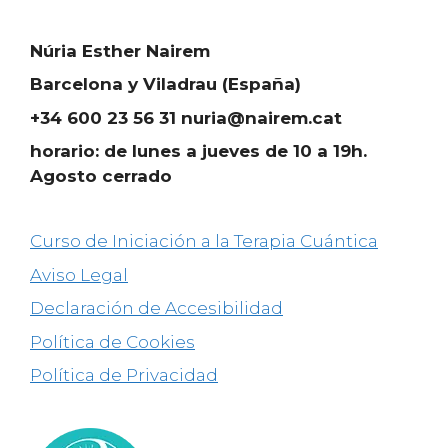
Núria Esther Nairem
Barcelona y Viladrau (España)
+34 600 23 56 31 nuria@nairem.cat
horario: de lunes a jueves de 10 a 19h.
Agosto cerrado
Curso de Iniciación a la Terapia Cuántica
Aviso Legal
Declaración de Accesibilidad
Política de Cookies
Política de Privacidad