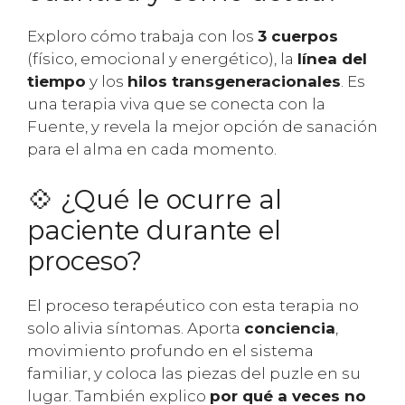
Exploro cómo trabaja con los
3 cuerpos
(físico, emocional y energético), la
línea del
tiempo
y los
hilos transgeneracionales
. Es
una terapia viva que se conecta con la
Fuente, y revela la mejor opción de sanación
para el alma en cada momento.
💠 ¿Qué le ocurre al
paciente durante el
proceso?
El proceso terapéutico con esta terapia no
solo alivia síntomas. Aporta
conciencia
,
movimiento profundo en el sistema
familiar, y coloca las piezas del puzle en su
lugar. También explico
por qué a veces no