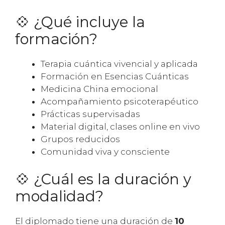
💠 ¿Qué incluye la
formación?
Terapia cuántica vivencial y aplicada
Formación en Esencias Cuánticas
Medicina China emocional
Acompañamiento psicoterapéutico
Prácticas supervisadas
Material digital, clases online en vivo
Grupos reducidos
Comunidad viva y consciente
💠 ¿Cuál es la duración y
modalidad?
El diplomado tiene una duración de
10