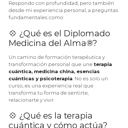
Respondo con profundidad, pero también
desde mi experiencia personal, a preguntas
fundamentales como:
💠 ¿Qué es el Diplomado
Medicina del Alma®?
Un camino de formación terapéutica y
transformación personal que une
terapia
cuántica, medicina china, esencias
cuánticas y psicoterapia
. No es solo un
curso, es una experiencia real que
transforma tu forma de sentirte,
relacionarte y vivir.
💠 ¿Qué es la terapia
cuántica y cómo actúa?