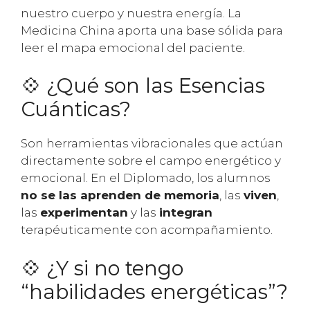
nuestro cuerpo y nuestra energía. La
Medicina China aporta una base sólida para
leer el mapa emocional del paciente.
💠 ¿Qué son las Esencias
Cuánticas?
Son herramientas vibracionales que actúan
directamente sobre el campo energético y
emocional. En el Diplomado, los alumnos
no se las aprenden de memoria
, las
viven
,
las
experimentan
y las
integran
terapéuticamente con acompañamiento.
💠 ¿Y si no tengo
“habilidades energéticas”?