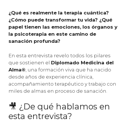
¿Qué es realmente la terapia cuántica?
¿Cómo puede transformar tu vida? ¿Qué
papel tienen las emociones, los órganos y
la psicoterapia en este camino de
sanación profunda?
En esta entrevista revelo todos los pilares
que sostienen el
Diplomado Medicina del
Alma®
, una formación viva que ha nacido
desde años de experiencia clínica,
acompañamiento terapéutico y trabajo con
miles de almas en proceso de sanación.
🎥 ¿De qué hablamos en
esta entrevista?