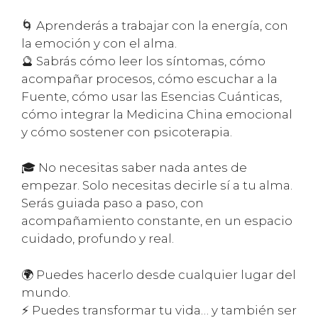
🌀 Aprenderás a trabajar con la energía, con
la emoción y con el alma.
🔮 Sabrás cómo leer los síntomas, cómo
acompañar procesos, cómo escuchar a la
Fuente, cómo usar las Esencias Cuánticas,
cómo integrar la Medicina China emocional
y cómo sostener con psicoterapia.
🎓 No necesitas saber nada antes de
empezar. Solo necesitas decirle sí a tu alma.
Serás guiada paso a paso, con
acompañamiento constante, en un espacio
cuidado, profundo y real.
🌍 Puedes hacerlo desde cualquier lugar del
mundo.
⚡ Puedes transformar tu vida… y también ser