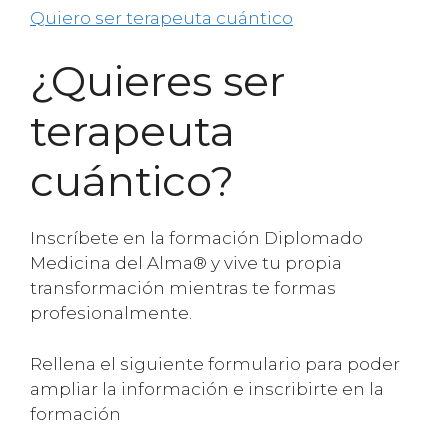
Quiero ser terapeuta cuántico
¿Quieres ser
terapeuta
cuántico?
Inscríbete en la formación Diplomado
Medicina del Alma® y vive tu propia
transformación mientras te formas
profesionalmente.
Rellena el siguiente formulario para poder
ampliar la información e inscribirte en la
formación