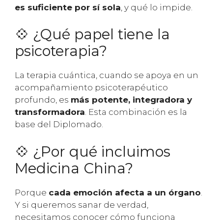
es suficiente por sí sola
, y qué lo impide.
💠 ¿Qué papel tiene la
psicoterapia?
La terapia cuántica, cuando se apoya en un
acompañamiento psicoterapéutico
profundo, es
más potente, integradora y
transformadora
. Esta combinación es la
base del Diplomado.
💠 ¿Por qué incluimos
Medicina China?
Porque
cada emoción afecta a un órgano
.
Y si queremos sanar de verdad,
necesitamos conocer cómo funciona