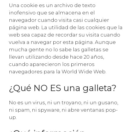
Una cookie es un archivo de texto
inofensivo que se almacena en el
navegador cuando visita casi cualquier
página web. La utilidad de las cookies que la
web sea capaz de recordar su visita cuando
vuelva a navegar por esta página. Aunque
mucha gente no lo sabe las galletas se
llevan utilizando desde hace 20 años,
cuando aparecieron los primeros
navegadores para la World Wide Web.
¿Qué NO ES una galleta?
No es un virus, ni un troyano, ni un gusano,
ni spam, ni spyware, ni abre ventanas pop-
up.