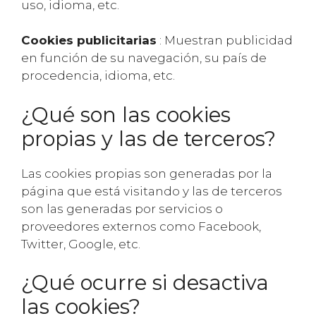
uso, idioma, etc.
Cookies publicitarias
: Muestran publicidad
en función de su navegación, su país de
procedencia, idioma, etc.
¿Qué son las cookies
propias y las de terceros?
Las cookies propias son generadas por la
página que está visitando y las de terceros
son las generadas por servicios o
proveedores externos como Facebook,
Twitter, Google, etc.
¿Qué ocurre si desactiva
las cookies?