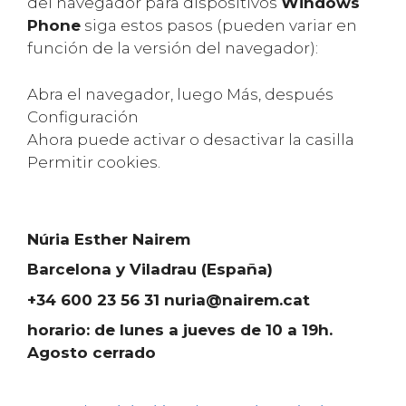
del navegador para dispositivos
Windows
Phone
siga estos pasos (pueden variar en
función de la versión del navegador):
Abra el navegador, luego Más, después
Configuración
Ahora puede activar o desactivar la casilla
Permitir cookies.
Núria Esther Nairem
Barcelona y Viladrau (España)
+34 600 23 56 31 nuria@nairem.cat
horario: de lunes a jueves de 10 a 19h.
Agosto cerrado