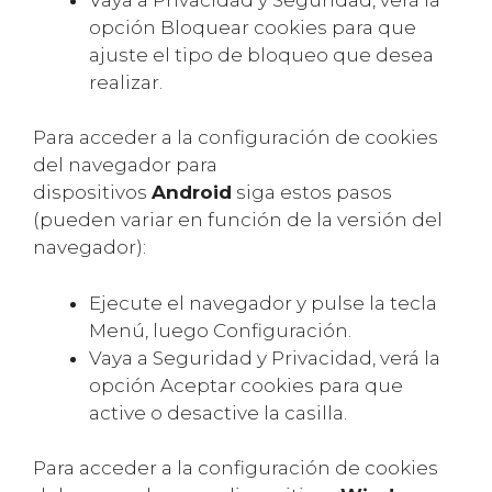
opción Bloquear cookies para que
ajuste el tipo de bloqueo que desea
realizar.
Para acceder a la configuración de cookies
del navegador para
dispositivos
Android
siga estos pasos
(pueden variar en función de la versión del
navegador):
Ejecute el navegador y pulse la tecla
Menú, luego Configuración.
Vaya a Seguridad y Privacidad, verá la
opción Aceptar cookies para que
active o desactive la casilla.
Para acceder a la configuración de cookies