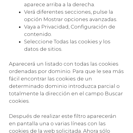
aparece arriba a la derecha.
Verá diferentes secciones, pulse la
opción Mostrar opciones avanzadas.
Vaya a Privacidad, Configuración de
contenido.
Seleccione Todas las cookies y los
datos de sitios.
Aparecerá un listado con todas las cookies
ordenadas por dominio. Para que le sea más
fácil encontrar las cookies de un
determinado dominio introduzca parcial o
totalmente la dirección en el campo Buscar
cookies.
Después de realizar este filtro aparecerán
en pantalla una o varias líneas con las
cookies de la web solicitada. Ahora sólo