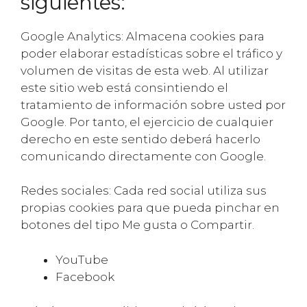
siguientes:
Google Analytics: Almacena cookies para
poder elaborar estadísticas sobre el tráfico y
volumen de visitas de esta web. Al utilizar
este sitio web está consintiendo el
tratamiento de información sobre usted por
Google. Por tanto, el ejercicio de cualquier
derecho en este sentido deberá hacerlo
comunicando directamente con Google.
Redes sociales: Cada red social utiliza sus
propias cookies para que pueda pinchar en
botones del tipo Me gusta o Compartir.
YouTube
Facebook