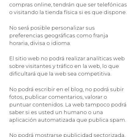
compras online, tendrán que ser telefónicas
o visitando la tienda física si es que dispone.
No será posible personalizar sus
preferencias geográficas como franja
horaria, divisa o idioma.
El sitio web no podrá realizar analíticas web
sobre visitantes y tráfico en la web, lo que
dificultará que la web sea competitiva.
No podrá escribir en el blog, no podrá subir
fotos, publicar comentarios, valorar o
puntuar contenidos. La web tampoco podrá
saber si es usted un humano o una
aplicación automatizada que publica spam.
No podrá mostrarse publicidad sectorizada,