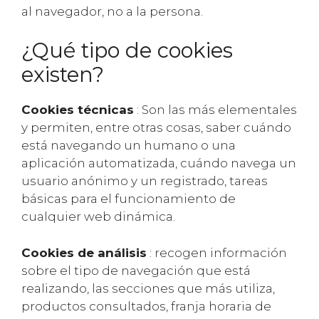
al navegador, no a la persona.
¿Qué tipo de cookies
existen?
Cookies técnicas
: Son las más elementales
y permiten, entre otras cosas, saber cuándo
está navegando un humano o una
aplicación automatizada, cuándo navega un
usuario anónimo y un registrado, tareas
básicas para el funcionamiento de
cualquier web dinámica.
Cookies de análisis
: recogen información
sobre el tipo de navegación que está
realizando, las secciones que más utiliza,
productos consultados, franja horaria de