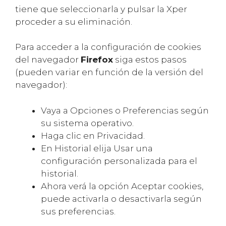
tiene que seleccionarla y pulsar la Xper
proceder a su eliminación.
Para acceder a la configuración de cookies
del navegador
Firefox
siga estos pasos
(pueden variar en función de la versión del
navegador):
Vaya a Opciones o Preferencias según
su sistema operativo.
Haga clic en Privacidad.
En Historial elija Usar una
configuración personalizada para el
historial.
Ahora verá la opción Aceptar cookies,
puede activarla o desactivarla según
sus preferencias.