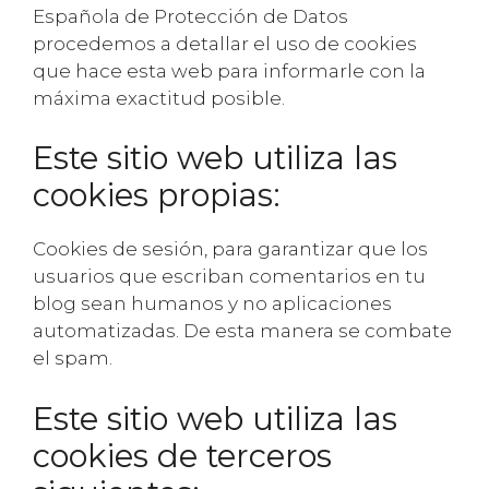
Española de Protección de Datos
procedemos a detallar el uso de cookies
que hace esta web para informarle con la
máxima exactitud posible.
Este sitio web utiliza las
cookies propias:
Cookies de sesión, para garantizar que los
usuarios que escriban comentarios en tu
blog sean humanos y no aplicaciones
automatizadas. De esta manera se combate
el spam.
Este sitio web utiliza las
cookies de terceros