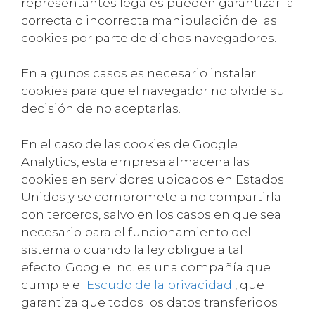
representantes legales pueden garantizar la
correcta o incorrecta manipulación de las
cookies por parte de dichos navegadores.
En algunos casos es necesario instalar
cookies para que el navegador no olvide su
decisión de no aceptarlas.
En el caso de las cookies de Google
Analytics, esta empresa almacena las
cookies en servidores ubicados en Estados
Unidos y se compromete a no compartirla
con terceros, salvo en los casos en que sea
necesario para el funcionamiento del
sistema o cuando la ley obligue a tal
efecto. Google Inc. es una compañía que
cumple el
Escudo de la privacidad
, que
garantiza que todos los datos transferidos