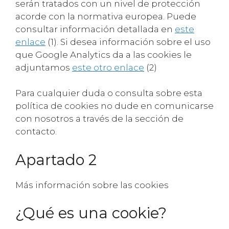
serán tratados con un nivel de protección
acorde con la normativa europea. Puede
consultar información detallada en
este
enlace
(1). Si desea información sobre el uso
que Google Analytics da a las cookies le
adjuntamos
este otro enlace
(2)
Para cualquier duda o consulta sobre esta
política de cookies no dude en comunicarse
con nosotros a través de la sección de
contacto.
Apartado 2
Más información sobre las cookies
¿Qué es una cookie?