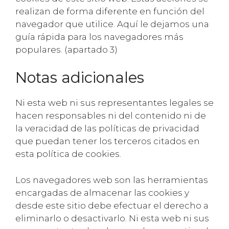
realizan de forma diferente en función del
navegador que utilice. Aquí le dejamos una
guía rápida para los navegadores más
populares. (apartado 3)
Notas adicionales
Ni esta web ni sus representantes legales se
hacen responsables ni del contenido ni de
la veracidad de las políticas de privacidad
que puedan tener los terceros citados en
esta política de cookies.
Los navegadores web son las herramientas
encargadas de almacenar las cookies y
desde este sitio debe efectuar el derecho a
eliminarlo o desactivarlo. Ni esta web ni sus