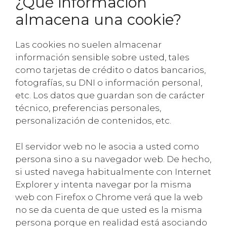
¿Qué información
almacena una cookie?
Las cookies no suelen almacenar
información sensible sobre usted, tales
como tarjetas de crédito o datos bancarios,
fotografías, su DNI o información personal,
etc. Los datos que guardan son de carácter
técnico, preferencias personales,
personalización de contenidos, etc.
El servidor web no le asocia a usted como
persona sino a su navegador web. De hecho,
si usted navega habitualmente con Internet
Explorer y intenta navegar por la misma
web con Firefox o Chrome verá que la web
no se da cuenta de que usted es la misma
persona porque en realidad está asociando