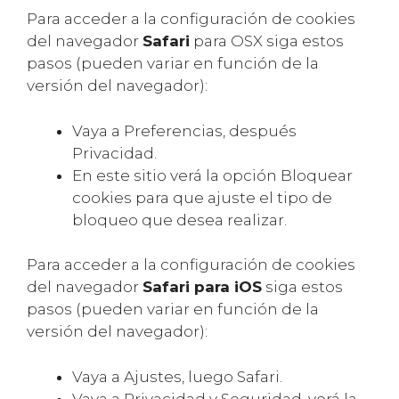
Para acceder a la configuración de cookies
del navegador
Safari
para OSX siga estos
pasos (pueden variar en función de la
versión del navegador):
Vaya a Preferencias, después
Privacidad.
En este sitio verá la opción Bloquear
cookies para que ajuste el tipo de
bloqueo que desea realizar.
Para acceder a la configuración de cookies
del navegador
Safari para iOS
siga estos
pasos (pueden variar en función de la
versión del navegador):
Vaya a Ajustes, luego Safari.
Vaya a Privacidad y Seguridad, verá la