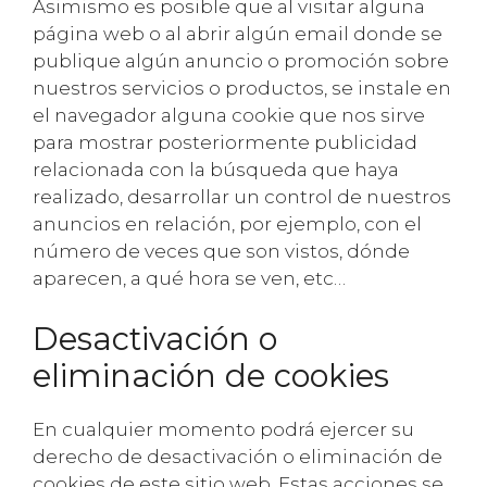
Asimismo es posible que al visitar alguna
página web o al abrir algún email donde se
publique algún anuncio o promoción sobre
nuestros servicios o productos, se instale en
el navegador alguna cookie que nos sirve
para mostrar posteriormente publicidad
relacionada con la búsqueda que haya
realizado, desarrollar un control de nuestros
anuncios en relación, por ejemplo, con el
número de veces que son vistos, dónde
aparecen, a qué hora se ven, etc…
Desactivación o
eliminación de cookies
En cualquier momento podrá ejercer su
derecho de desactivación o eliminación de
cookies de este sitio web. Estas acciones se