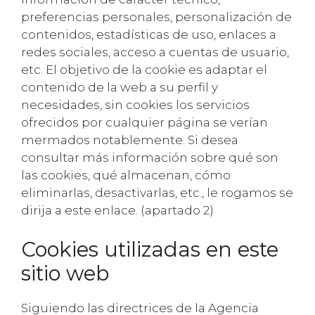
preferencias personales, personalización de
contenidos, estadísticas de uso, enlaces a
redes sociales, acceso a cuentas de usuario,
etc. El objetivo de la cookie es adaptar el
contenido de la web a su perfil y
necesidades, sin cookies los servicios
ofrecidos por cualquier página se verían
mermados notablemente. Si desea
consultar más información sobre qué son
las cookies, qué almacenan, cómo
eliminarlas, desactivarlas, etc., le rogamos se
dirija a este enlace. (apartado 2)
Cookies utilizadas en este
sitio web
Siguiendo las directrices de la Agencia