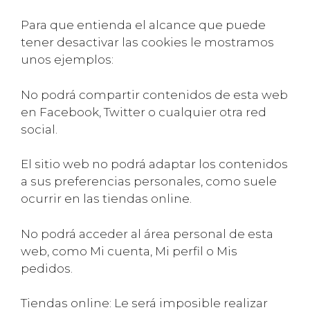
Para que entienda el alcance que puede
tener desactivar las cookies le mostramos
unos ejemplos:
No podrá compartir contenidos de esta web
en Facebook, Twitter o cualquier otra red
social.
El sitio web no podrá adaptar los contenidos
a sus preferencias personales, como suele
ocurrir en las tiendas online.
No podrá acceder al área personal de esta
web, como Mi cuenta, Mi perfil o Mis
pedidos.
Tiendas online: Le será imposible realizar