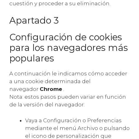
cuestión y proceder a su eliminación.
Apartado 3
Configuración de cookies
para los navegadores más
populares
A continuación le indicamos cómo acceder
a una cookie determinada del
navegador
Chrome
.
Nota: estos pasos pueden variar en función
de la versión del navegador:
Vaya a Configuración o Preferencias
mediante el menú Archivo o pulsando
el icono de personalización que