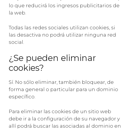
lo que reducirá los ingresos publicitarios de
la web.
Todas las redes sociales utilizan cookies, si
las desactiva no podrá utilizar ninguna red
social.
¿Se pueden eliminar
cookies?
Sí. No sólo eliminar, también bloquear, de
forma general o particular para un dominio
específico.
Para eliminar las cookies de un sitio web
debe ir a la configuración de su navegador y
allí podrá buscar las asociadas al dominio en